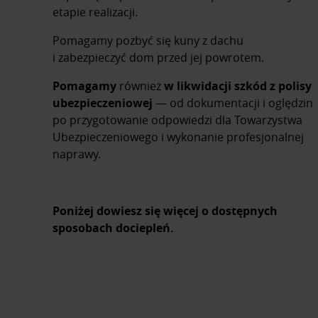
etapie realizacji.
Pomagamy pozbyć się kuny z dachu
i zabezpieczyć dom przed jej powrotem.
Pomagamy
również
w likwidacji szkód z polisy
ubezpieczeniowej
— od dokumentacji i oględzin
po przygotowanie odpowiedzi dla Towarzystwa
Ubezpieczeniowego i wykonanie profesjonalnej
naprawy.
Poniżej dowiesz się więcej o dostępnych
sposobach dociepleń.