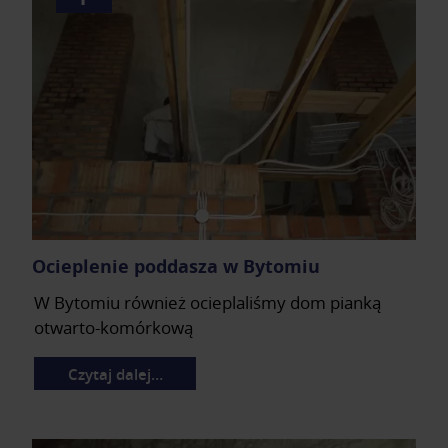
Ocieplenie poddasza w Bytomiu
W Bytomiu również ocieplaliśmy dom pianką
otwarto-komórkową
Czytaj dalej…