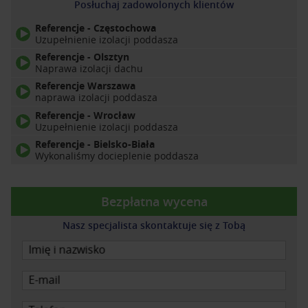
Posłuchaj zadowolonych klientów
Referencje - Częstochowa
Uzupełnienie izolacji poddasza
Referencje - Olsztyn
Naprawa izolacji dachu
Referencje Warszawa
naprawa izolacji poddasza
Referencje - Wrocław
Uzupełnienie izolacji poddasza
Referencje - Bielsko-Biała
Wykonaliśmy docieplenie poddasza
Bezpłatna wycena
Nasz specjalista skontaktuje się z Tobą
Imię i nazwisko
E-mail