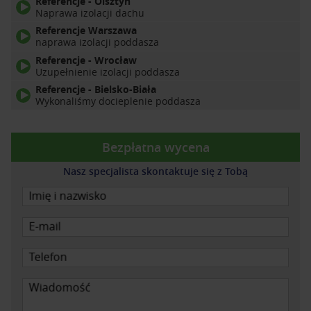
Referencje - Olsztyn
Naprawa izolacji dachu
Referencje Warszawa
naprawa izolacji poddasza
Referencje - Wrocław
Uzupełnienie izolacji poddasza
Referencje - Bielsko-Biała
Wykonaliśmy docieplenie poddasza
Bezpłatna wycena
Nasz specjalista skontaktuje się z Tobą
Imię i nazwisko
E-mail
Telefon
Wiadomość