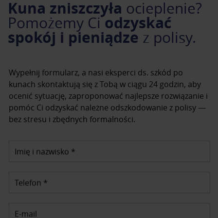
Kuna zniszczyła
ocieplenie?
odzyskać
Pomożemy Ci
spokój i pieniądze
z polisy.
Wypełnij formularz, a nasi eksperci ds. szkód po
kunach skontaktują się z Tobą w ciągu 24 godzin, aby
ocenić sytuację, zaproponować najlepsze rozwiązanie i
pomóc Ci odzyskać należne odszkodowanie z polisy —
bez stresu i zbędnych formalności.
Imię i nazwisko *
Telefon *
E-mail