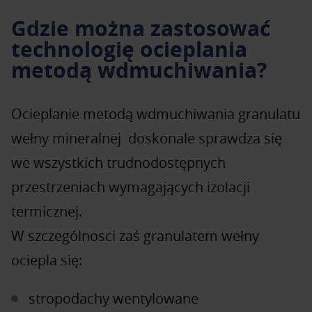
Gdzie można zastosować
technologię ocieplania
metodą wdmuchiwania?
Ocieplanie metodą wdmuchiwania granulatu
wełny mineralnej doskonale sprawdza się
we wszystkich trudnodostępnych
przestrzeniach wymagających izolacji
termicznej.
W szczególnosci zaś granulatem wełny
ociepla się:
stropodachy wentylowane