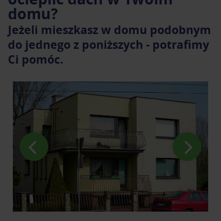
domu?
Jeżeli mieszkasz w domu podobnym
do jednego z poniższych - potrafimy
Ci pomóc.