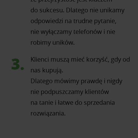
do sukcesu. Dlatego nie unikamy
odpowiedzi na trudne pytanie,
nie wyłączamy telefonów i nie
robimy uników.
Klienci muszą mieć korzyść, gdy od
nas kupują.
Dlatego mówimy prawdę i nigdy
nie podpuszczamy klientów
na tanie i łatwe do sprzedania
rozwiązania.