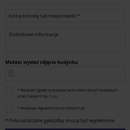
Kod pocztowy lub miejscowość *
Dodatkowe informacje
Możesz wysłać zdjęcia budynku
* Wyrażam zgodę na przetwarzanie moich danych osobowych
przez Celuterm Sp. z o.o.
* Akceptuję regulamin strony Celuterm.pl.
* Pola oznaczone gwiazdką muszą być wypełnione.