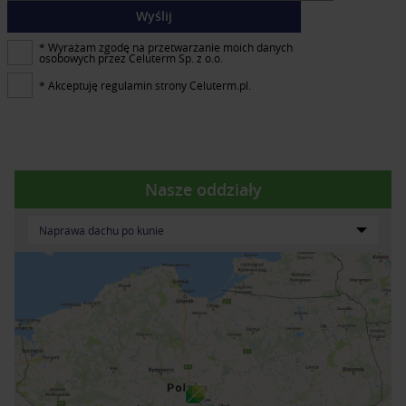
Wyślij
* Wyrażam zgodę na przetwarzanie moich danych
osobowych przez Celuterm Sp. z o.o.
* Akceptuję regulamin strony Celuterm.pl.
Nasze oddziały