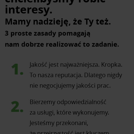
interesy.
Mamy nadzieję, że Ty też.
3 proste zasady pomagają
nam dobrze realizować to zadanie.
Jakość jest najważniejsza. Kropka.
To nasza reputacja. Dlatego nigdy
nie negocjujemy jakości prac.
Bierzemy odpowiedzialność
za usługi, które wykonujemy.
Jesteśmy przekonani,
że przejrzystość jest kluczem