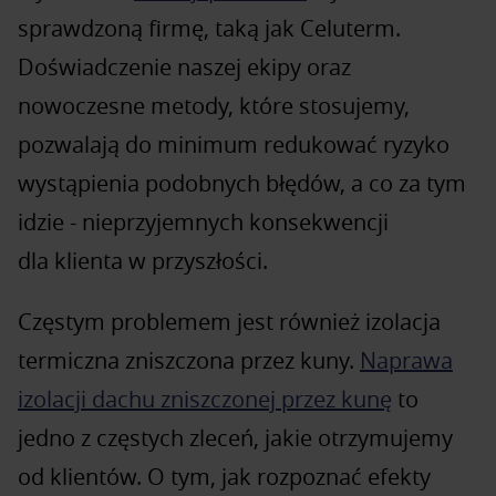
sprawdzoną firmę, taką jak Celuterm.
Doświadczenie naszej ekipy oraz
nowoczesne metody, które stosujemy,
pozwalają do minimum redukować ryzyko
wystąpienia podobnych błędów, a co za tym
idzie - nieprzyjemnych konsekwencji
dla klienta w przyszłości.
Częstym problemem jest również izolacja
termiczna zniszczona przez kuny.
Naprawa
izolacji dachu zniszczonej przez kunę
to
jedno z częstych zleceń, jakie otrzymujemy
od klientów. O tym, jak rozpoznać efekty