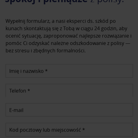
Wypełnij formularz, a nasi eksperci ds. szkód po
kunach skontaktują się z Tobą w ciągu 24 godzin, aby
ocenić sytuację, zaproponować najlepsze rozwiązanie i
pomóc Ci odzyskać należne odszkodowanie z polisy —
bez stresu i zbędnych formalności.
Imię i nazwisko *
Telefon *
E-mail
Kod pocztowy lub miejscowość *