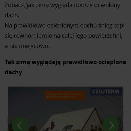
Zobacz, jak zimą wygląda dobrze ocieplony
dach.
Na prawidłowo ocieplonym dachu śnieg topi
się równomiernie na całej jego powierzchni,
a nie miejscowo.
Tak zimą wyglądają prawidłowo ocieplone
dachy