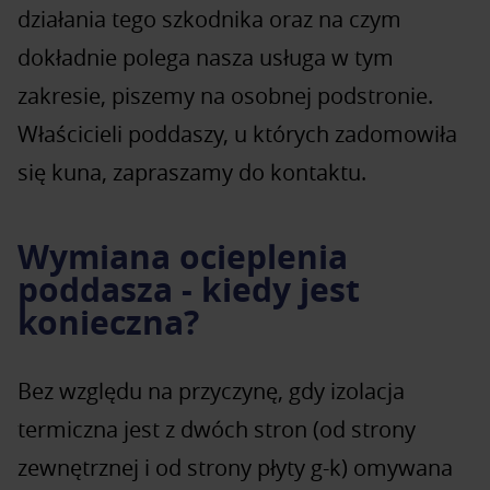
działania tego szkodnika oraz na czym
dokładnie polega nasza usługa w tym
zakresie, piszemy na osobnej podstronie.
Właścicieli poddaszy, u których zadomowiła
się kuna, zapraszamy do kontaktu.
Wymiana ocieplenia
poddasza - kiedy jest
konieczna?
Bez względu na przyczynę, gdy izolacja
termiczna jest z dwóch stron (od strony
zewnętrznej i od strony płyty g-k) omywana