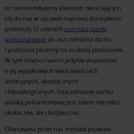
to rekomendujemy klientom zwracającym
się do nas w sprawie naprawy docieplenia
poddaszy. O zaletach
natrysku pianki
poliuretanowej
do uszczelniania dachu
i poddasza piszemy na osobnej podstronie.
W tym miejscu warto jedynie wspomnieć
o jej wyjątkowych właściwościach
izolacyjnych, akustycznych
i hipoalergicznych. Uszczelnianie dachu
pianką poliuretanową jest zatem nie tylko
skuteczne, ale i bezpieczne.
Oferowana przez nas metoda pozwala