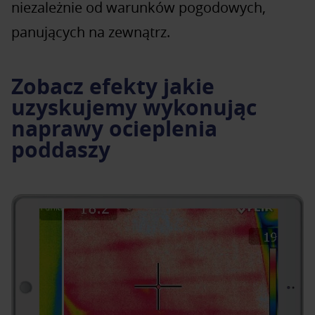
niezależnie od warunków pogodowych,
panujących na zewnątrz.
Zobacz efekty jakie
uzyskujemy wykonując
naprawy ocieplenia
poddaszy