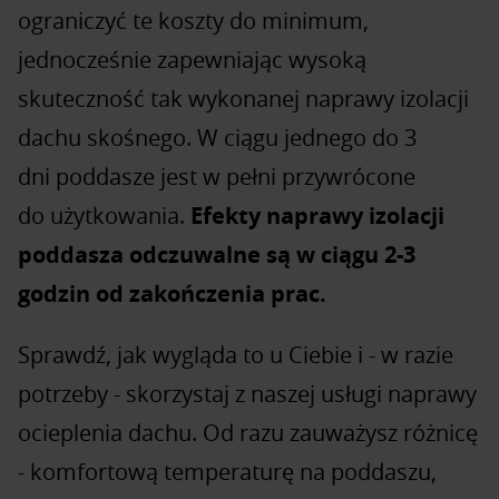
ograniczyć te koszty do minimum,
jednocześnie zapewniając wysoką
skuteczność tak wykonanej naprawy izolacji
dachu skośnego. W ciągu jednego do 3
dni poddasze jest w pełni przywrócone
do użytkowania.
Efekty naprawy izolacji
poddasza odczuwalne są w ciągu 2-3
godzin od zakończenia prac.
Sprawdź, jak wygląda to u Ciebie i - w razie
potrzeby - skorzystaj z naszej usługi naprawy
ocieplenia dachu. Od razu zauważysz różnicę
- komfortową temperaturę na poddaszu,