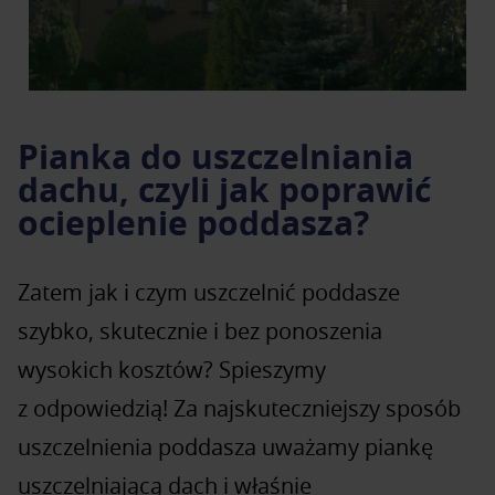
Pianka do uszczelniania
dachu, czyli jak poprawić
ocieplenie poddasza?
Zatem jak i czym uszczelnić poddasze
szybko, skutecznie i bez ponoszenia
wysokich kosztów? Spieszymy
z odpowiedzią! Za najskuteczniejszy sposób
uszczelnienia poddasza uważamy piankę
uszczelniającą dach i właśnie