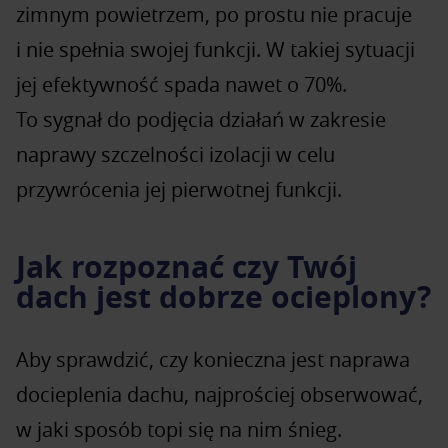
zimnym powietrzem, po prostu nie pracuje
i nie spełnia swojej funkcji. W takiej sytuacji
jej efektywność spada nawet o 70%.
To sygnał do podjęcia działań w zakresie
naprawy szczelności izolacji w celu
przywrócenia jej pierwotnej funkcji.
Jak rozpoznać czy Twój
dach jest dobrze ocieplony?
Aby sprawdzić, czy konieczna jest naprawa
docieplenia dachu, najprościej obserwować,
w jaki sposób topi się na nim śnieg.