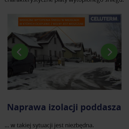
Naprawa izolacji poddasza
… w takiej sytuacji jest niezbędna.