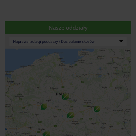
Nasze oddziały