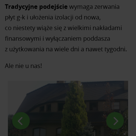
Tradycyjne podejście
wymaga zerwania
płyt g-k i ułożenia izolacji od nowa,
co niestety wiąże się z wielkimi nakładami
finansowymi i wyłączaniem poddasza
z użytkowania na wiele dni a nawet tygodni.
Ale nie u nas!