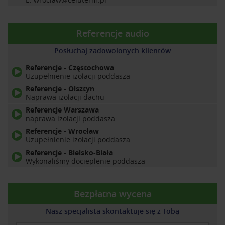
Referencje audio
Posłuchaj zadowolonych klientów
Referencje - Częstochowa
Uzupełnienie izolacji poddasza
Referencje - Olsztyn
Naprawa izolacji dachu
Referencje Warszawa
naprawa izolacji poddasza
Referencje - Wrocław
Uzupełnienie izolacji poddasza
Referencje - Bielsko-Biała
Wykonaliśmy docieplenie poddasza
Bezpłatna wycena
Nasz specjalista skontaktuje się z Tobą