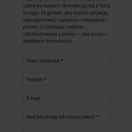
szkód po kunach skontaktują się z Tobą
w ciągu 24 godzin, aby ocenić sytuację,
zaproponować najlepsze rozwiązanie i
pomóc Ci odzyskać należne
odszkodowanie z polisy — bez stresu i
zbędnych formalności.
Imię i nazwisko *
Telefon *
E-mail
Kod pocztowy lub miejscowość *