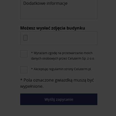
Dodatkowe informacje
Możesz wysłać zdjęcia budynku
* Wyrażam zgodę na przetwarzanie moich
danych osobowych przez Celuterm Sp. z o.o.
* Akceptuję regulamin strony Celuterm.pl.
* Pola oznaczone gwiazdką muszą być
wypełnione.
Wyślij zapytanie