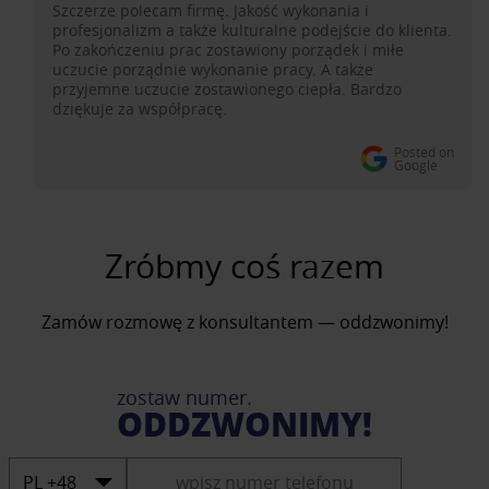
Szczerze polecam firmę. Jakość wykonania i
profesjonalizm a także kulturalne podejście do klienta.
Po zakończeniu prac zostawiony porządek i miłe
uczucie porządnie wykonanie pracy. A także
przyjemne uczucie zostawionego ciepła. Bardzo
dziękuje za współpracę.
Posted on
Google
Zróbmy coś razem
Zamów rozmowę z konsultantem — oddzwonimy!
zostaw numer.
ODDZWONIMY!