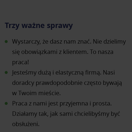
Trzy ważne sprawy
Wystarczy, że dasz nam znać. Nie dzielimy
się obowiązkami z klientem. To nasza
praca!
Jesteśmy dużą i elastyczną firmą. Nasi
doradcy prawdopodobnie często bywają
w Twoim mieście.
Praca z nami jest przyjemna i prosta.
Działamy tak, jak sami chcielibyśmy być
obsłużeni.