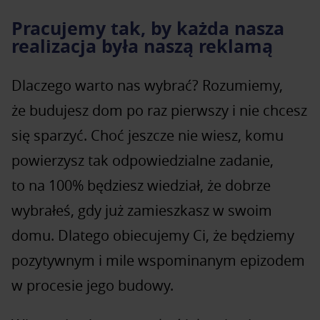
Pracujemy tak, by każda nasza
realizacja była naszą reklamą
Dlaczego warto nas wybrać? Rozumiemy,
że budujesz dom po raz pierwszy i nie chcesz
się sparzyć. Choć jeszcze nie wiesz, komu
powierzysz tak odpowiedzialne zadanie,
to na 100% będziesz wiedział, że dobrze
wybrałeś, gdy już zamieszkasz w swoim
domu. Dlatego obiecujemy Ci, że będziemy
pozytywnym i mile wspominanym epizodem
w procesie jego budowy.