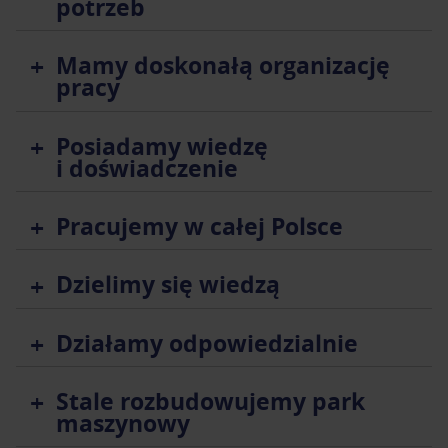
potrzeb
Mamy doskonałą organizację
pracy
Posiadamy wiedzę
i doświadczenie
Pracujemy w całej Polsce
Dzielimy się wiedzą
Działamy odpowiedzialnie
Stale rozbudowujemy park
maszynowy