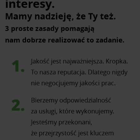
interesy.
Mamy nadzieję, że Ty też.
3 proste zasady pomagają
nam dobrze realizować to zadanie.
Jakość jest najważniejsza. Kropka.
To nasza reputacja. Dlatego nigdy
nie negocjujemy jakości prac.
Bierzemy odpowiedzialność
za usługi, które wykonujemy.
Jesteśmy przekonani,
że przejrzystość jest kluczem