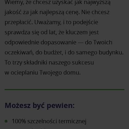
Wiemy, że chcesz uzyskać jak najwyższą
jakość za jak najlepszą cenę. Nie chcesz
przepłacić. Uważamy, i to podejście
sprawdza się od lat, że kluczem jest
odpowiednie dopasowanie — do Twoich
oczekiwań, do budżet, i do samego budynku.
To trzy składniki naszego sukcesu
w ocieplaniu Twojego domu.
Możesz być pewien:
100% szczelności termicznej