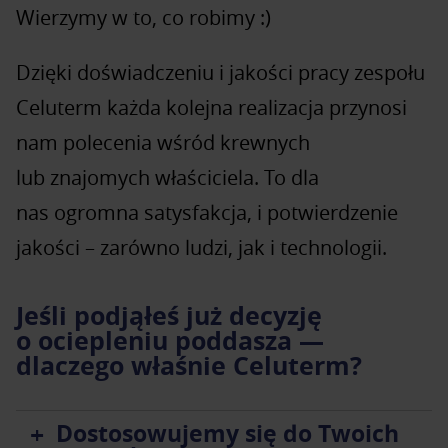
Wierzymy w to, co robimy :)
Dzięki doświadczeniu i jakości pracy zespołu
Celuterm każda kolejna realizacja przynosi
nam polecenia wśród krewnych
lub znajomych właściciela. To dla
nas ogromna satysfakcja, i potwierdzenie
jakości – zarówno ludzi, jak i technologii.
Jeśli podjąłeś już decyzję
o ociepleniu poddasza —
dlaczego właśnie Celuterm?
Dostosowujemy się do Twoich