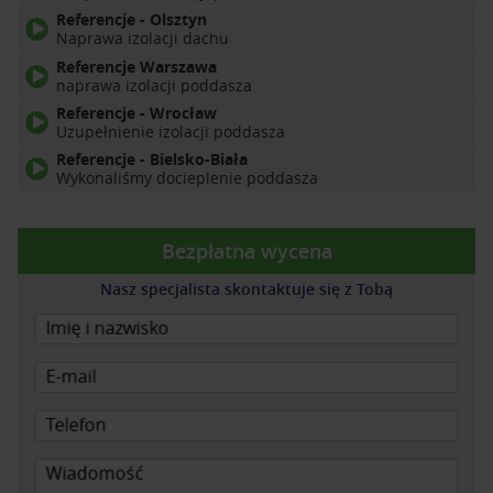
Referencje - Olsztyn
Naprawa izolacji dachu
Referencje Warszawa
naprawa izolacji poddasza
Referencje - Wrocław
Uzupełnienie izolacji poddasza
Referencje - Bielsko-Biała
Wykonaliśmy docieplenie poddasza
Bezpłatna wycena
Nasz specjalista skontaktuje się z Tobą
Imię i nazwisko
E-mail
Telefon
Wiadomość