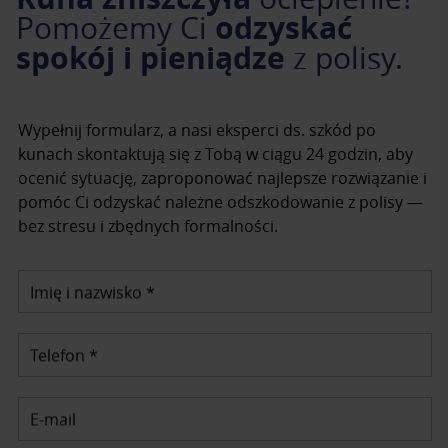
odzyskać
Pomożemy Ci
spokój i pieniądze
z polisy.
Wypełnij formularz, a nasi eksperci ds. szkód po
kunach skontaktują się z Tobą w ciągu 24 godzin, aby
ocenić sytuację, zaproponować najlepsze rozwiązanie i
pomóc Ci odzyskać należne odszkodowanie z polisy —
bez stresu i zbędnych formalności.
Imię i nazwisko *
Telefon *
E-mail