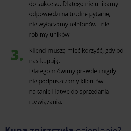
do sukcesu. Dlatego nie unikamy
odpowiedzi na trudne pytanie,
nie wyłączamy telefonów i nie
robimy uników.
Klienci muszą mieć korzyść, gdy od
nas kupują.
Dlatego mówimy prawdę i nigdy
nie podpuszczamy klientów
na tanie i łatwe do sprzedania
rozwiązania.
Kuna zniszczyła
ocieplenie?